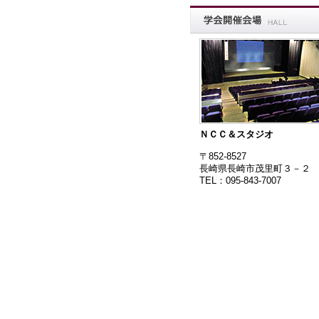
ＮＣＣ＆スタジオ
〒852-8527
長崎県長崎市茂里町３－２
TEL：095-843-7007