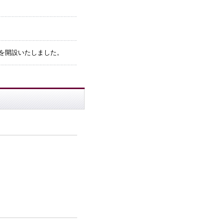
ジを開設いたしました。