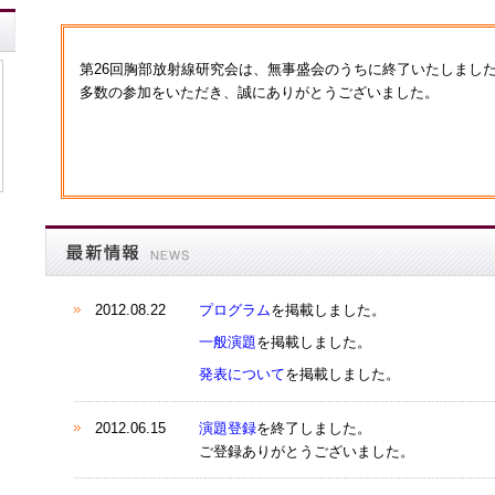
第26回胸部放射線研究会は、無事盛会のうちに終了いたしまし
多数の参加をいただき、誠にありがとうございました。
2012.08.22
プログラム
を掲載しました。
一般演題
を掲載しました。
発表について
を掲載しました。
2012.06.15
演題登録
を終了しました。
ご登録ありがとうございました。